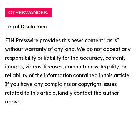
Legal Disclaimer:
EIN Presswire provides this news content "as is"
without warranty of any kind. We do not accept any
responsibility or liability for the accuracy, content,
images, videos, licenses, completeness, legality, or
reliability of the information contained in this article.
If you have any complaints or copyright issues
related to this article, kindly contact the author
above.