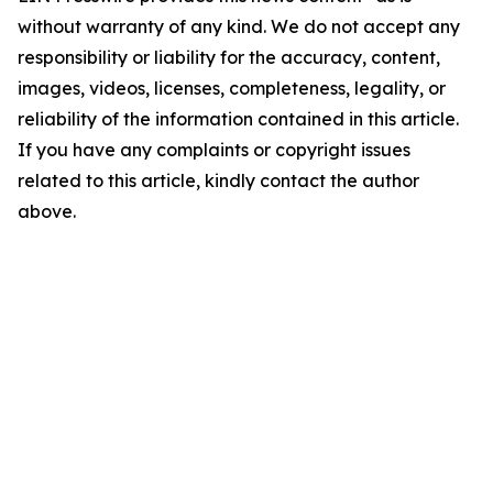
without warranty of any kind. We do not accept any
responsibility or liability for the accuracy, content,
images, videos, licenses, completeness, legality, or
reliability of the information contained in this article.
If you have any complaints or copyright issues
related to this article, kindly contact the author
above.