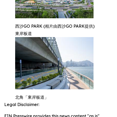
西沙GO PARK (相片由西沙GO PARK提供)
東岸板道
北角「東岸板道」
Legal Disclaimer:
EIN Presswire provides this news content "as is"