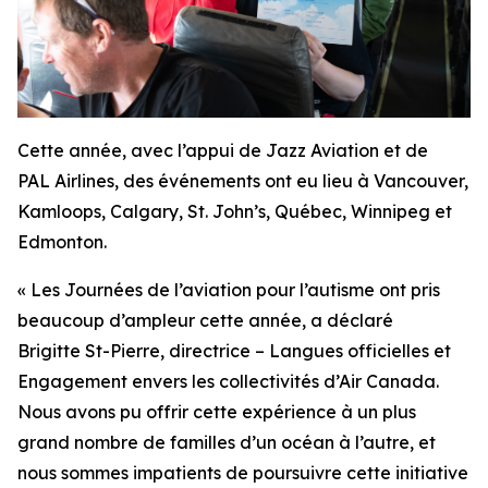
Cette année, avec l’appui de Jazz Aviation et de
PAL Airlines, des événements ont eu lieu à Vancouver,
Kamloops, Calgary, St. John’s, Québec, Winnipeg et
Edmonton.
« Les Journées de l’aviation pour l’autisme ont pris
beaucoup d’ampleur cette année, a déclaré
Brigitte St-Pierre, directrice – Langues officielles et
Engagement envers les collectivités d’Air Canada.
Nous avons pu offrir cette expérience à un plus
grand nombre de familles d’un océan à l’autre, et
nous sommes impatients de poursuivre cette initiative