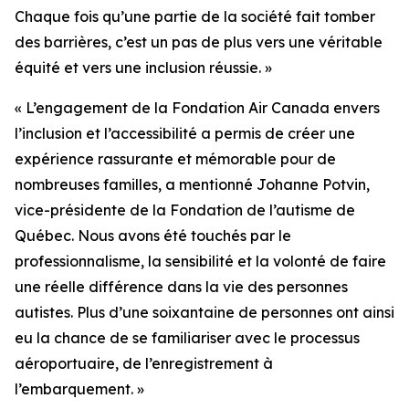
Chaque fois qu’une partie de la société fait tomber
des barrières, c’est un pas de plus vers une véritable
équité et vers une inclusion réussie. »
« L’engagement de la Fondation Air Canada envers
l’inclusion et l’accessibilité a permis de créer une
expérience rassurante et mémorable pour de
nombreuses familles, a mentionné Johanne Potvin,
vice-présidente de la Fondation de l’autisme de
Québec. Nous avons été touchés par le
professionnalisme, la sensibilité et la volonté de faire
une réelle différence dans la vie des personnes
autistes. Plus d’une soixantaine de personnes ont ainsi
eu la chance de se familiariser avec le processus
aéroportuaire, de l’enregistrement à
l’embarquement. »