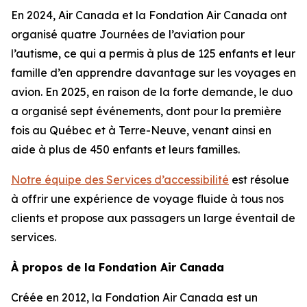
En 2024, Air Canada et la Fondation Air Canada ont
organisé quatre Journées de l’aviation pour
l’autisme, ce qui a permis à plus de 125 enfants et leur
famille d’en apprendre davantage sur les voyages en
avion. En 2025, en raison de la forte demande, le duo
a organisé sept événements, dont pour la première
fois au Québec et à Terre-Neuve, venant ainsi en
aide à plus de 450 enfants et leurs familles.
Notre équipe des Services d’accessibilité
est résolue
à offrir une expérience de voyage fluide à tous nos
clients et propose aux passagers un large éventail de
services.
À propos de la Fondation Air Canada
Créée en 2012, la Fondation Air Canada est un