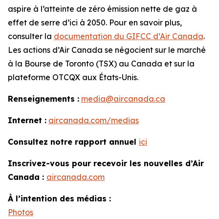
aspire à l’atteinte de zéro émission nette de gaz à
effet de serre d’ici à 2050. Pour en savoir plus,
consulter la
documentation du GIFCC d’Air Canada
.
Les actions d’Air Canada se négocient sur le marché
à la Bourse de Toronto (TSX) au Canada et sur la
plateforme OTCQX aux États-Unis.
Renseignements :
media@aircanada.ca
Internet :
aircanada.com/medias
Consultez notre rapport annuel
ici
Inscrivez-vous pour recevoir les nouvelles d’Air
Canada :
aircanada.com
À l’intention des médias :
Photos