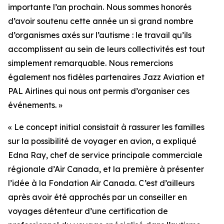
importante l’an prochain. Nous sommes honorés
d’avoir soutenu cette année un si grand nombre
d’organismes axés sur l’autisme : le travail qu’ils
accomplissent au sein de leurs collectivités est tout
simplement remarquable. Nous remercions
également nos fidèles partenaires Jazz Aviation et
PAL Airlines qui nous ont permis d’organiser ces
événements. »
« Le concept initial consistait à rassurer les familles
sur la possibilité de voyager en avion, a expliqué
Edna Ray, chef de service principale commerciale
régionale d’Air Canada, et la première à présenter
l’idée à la Fondation Air Canada. C’est d’ailleurs
après avoir été approchés par un conseiller en
voyages détenteur d’une certification de