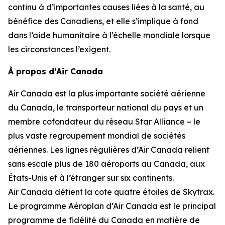
continu à d’importantes causes liées à la santé, au
bénéfice des Canadiens, et elle s’implique à fond
dans l’aide humanitaire à l’échelle mondiale lorsque
les circonstances l’exigent.
À propos d’Air Canada
Air Canada est la plus importante société aérienne
du Canada, le transporteur national du pays et un
membre cofondateur du réseau Star Alliance – le
plus vaste regroupement mondial de sociétés
aériennes. Les lignes régulières d’Air Canada relient
sans escale plus de 180 aéroports au Canada, aux
États-Unis et à l’étranger sur six continents.
Air Canada détient la cote quatre étoiles de Skytrax.
Le programme Aéroplan d’Air Canada est le principal
programme de fidélité du Canada en matière de