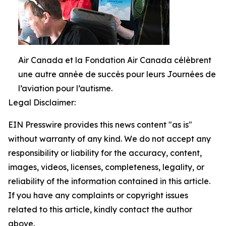
Air Canada et la Fondation Air Canada célèbrent
une autre année de succès pour leurs Journées de
l’aviation pour l’autisme.
Legal Disclaimer:
EIN Presswire provides this news content "as is"
without warranty of any kind. We do not accept any
responsibility or liability for the accuracy, content,
images, videos, licenses, completeness, legality, or
reliability of the information contained in this article.
If you have any complaints or copyright issues
related to this article, kindly contact the author
above.