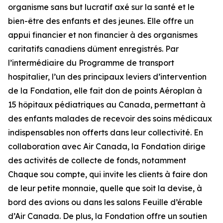
organisme sans but lucratif axé sur la santé et le
bien-être des enfants et des jeunes. Elle offre un
appui financier et non financier à des organismes
caritatifs canadiens dûment enregistrés. Par
l’intermédiaire du Programme de transport
hospitalier, l’un des principaux leviers d’intervention
de la Fondation, elle fait don de points Aéroplan à
15 hôpitaux pédiatriques au Canada, permettant à
des enfants malades de recevoir des soins médicaux
indispensables non offerts dans leur collectivité. En
collaboration avec Air Canada, la Fondation dirige
des activités de collecte de fonds, notamment
Chaque sou compte, qui invite les clients à faire don
de leur petite monnaie, quelle que soit la devise, à
bord des avions ou dans les salons Feuille d’érable
d’Air Canada. De plus, la Fondation offre un soutien