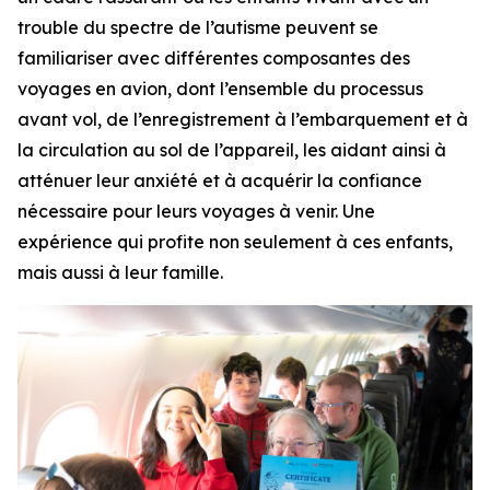
trouble du spectre de l’autisme peuvent se
familiariser avec différentes composantes des
voyages en avion, dont l’ensemble du processus
avant vol, de l’enregistrement à l’embarquement et à
la circulation au sol de l’appareil, les aidant ainsi à
atténuer leur anxiété et à acquérir la confiance
nécessaire pour leurs voyages à venir. Une
expérience qui profite non seulement à ces enfants,
mais aussi à leur famille.