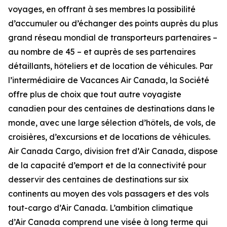
voyages, en offrant à ses membres la possibilité
d’accumuler ou d’échanger des points auprès du plus
grand réseau mondial de transporteurs partenaires –
au nombre de 45 – et auprès de ses partenaires
détaillants, hôteliers et de location de véhicules. Par
l’intermédiaire de Vacances Air Canada, la Société
offre plus de choix que tout autre voyagiste
canadien pour des centaines de destinations dans le
monde, avec une large sélection d’hôtels, de vols, de
croisières, d’excursions et de locations de véhicules.
Air Canada Cargo, division fret d’Air Canada, dispose
de la capacité d’emport et de la connectivité pour
desservir des centaines de destinations sur six
continents au moyen des vols passagers et des vols
tout-cargo d’Air Canada. L’ambition climatique
d’Air Canada comprend une visée à long terme qui