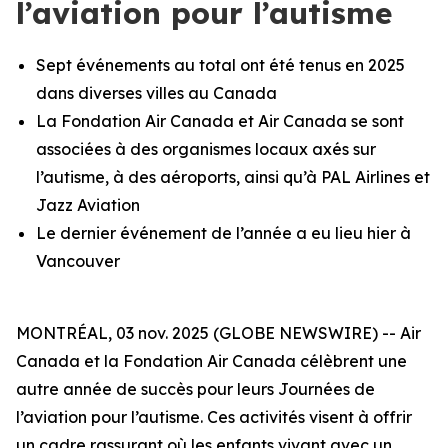
l’aviation pour l’autisme
Sept événements au total ont été tenus en 2025
dans diverses villes au Canada
La Fondation Air Canada et Air Canada se sont
associées à des organismes locaux axés sur
l’autisme, à des aéroports, ainsi qu’à PAL Airlines et
Jazz Aviation
Le dernier événement de l’année a eu lieu hier à
Vancouver
MONTRÉAL, 03 nov. 2025 (GLOBE NEWSWIRE) -- Air
Canada et la Fondation Air Canada célèbrent une
autre année de succès pour leurs Journées de
l’aviation pour l’autisme. Ces activités visent à offrir
un cadre rassurant où les enfants vivant avec un