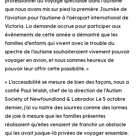
professionnel du voyage spécialisé dans l’autisme
que nous avons mis sur pied la première Journée de
l’aviation pour l’autisme à l’aéroport international de
Victoria. La demande accrue pour participer aux
événements de cette année a démontré que les
familles d’enfants qui vivent avec le trouble du
spectre de l’autisme souhaiteraient vivement pouvoir
voyager en avion, et nous sommes heureux de
pouvoir leur offrir cette possibilité. »
« L’accessibilité se mesure de bien des façons, nous a
confié Paul Walsh, chef de la direction de l’Autism
Society of Newfoundland & Labrador. Le 5 octobre
dernier, j’ai vu naître des sourires comme des larmes
de joie à mesure que les familles présentes
réalisaient qu’elles venaient de franchir un obstacle
qui les avait jusque-là privées de voyager ensemble.